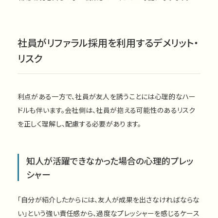
社員がリファラル採用を利用するデメリット・
リスク
利点がある一方で、社員が友人を誘うことには心理的なハー
ドルも伴います。会社側は、社員が抱える可能性のあるリスク
を正しく理解し、配慮する必要があります。
知人が活躍できなかった場合の心理的プレッ
シャー
「自分が紹介したからには、友人が成果を出さなければならな
い」という強い責任感から、過度なプレッシャーを感じるケース