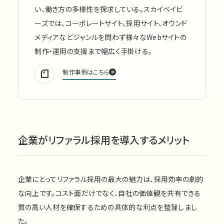
い、働き方の多様性を探求している。スカイベイビ
ーズでは、コーポレートサイト、採用サイト、オウンド
メディアなどジャンルを問わず様々なWebサイトの
制作・運用の支援まで幅広く手掛ける。
制作事例はこちら
企業がリファラル採用を導入するメリット
企業にとってリファラル採用の最大の魅力は、採用効率の劇的
な向上です。コスト面だけでなく、自社の価値観を共有できる
質の高い人材を確保するための具体的な利点を整理しまし
た。