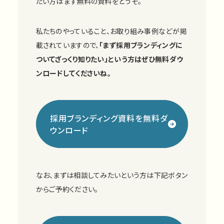
たい方はまず無料の資料をどうぞ。
私たちのやっていること、お取り組み事例などが掲
載されていますので、
「まず採用ブランディングに
ついてざっくり知りたい」という方はぜひ無料ダウ
ンロードしてくださいね。
採用ブランディング資料を無料ダ
ウンロード
なお、まずは相談してみたいという方は下記ボタン
からご予約ください。