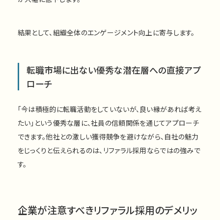
結果として、組織全体のエンゲージメント向上に寄与します。
転職市場に出ない優秀な潜在層への直接アプ
ローチ
「今は積極的に転職活動をしていないが、良い縁があれば考え
たい」という優秀な層に、社員の信頼関係を通じてアプローチ
できます。他社との激しい獲得競争を避けながら、自社の魅力
をじっくりと伝えられるのは、リファラル採用ならではの強みで
す。
企業が注意すべきリファラル採用のデメリッ