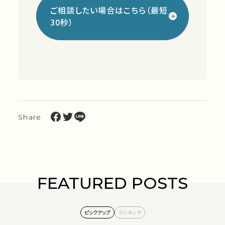
ご相談したい場合はこちら（最短
30秒）
Share
FEATURED POSTS
ピックアップ
ランキング