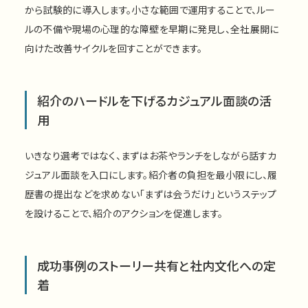
から試験的に導入します。小さな範囲で運用することで、ルー
ルの不備や現場の心理的な障壁を早期に発見し、全社展開に
向けた改善サイクルを回すことができます。
紹介のハードルを下げるカジュアル面談の活
用
いきなり選考ではなく、まずはお茶やランチをしながら話すカ
ジュアル面談を入口にします。紹介者の負担を最小限にし、履
歴書の提出などを求めない「まずは会うだけ」というステップ
を設けることで、紹介のアクションを促進します。
成功事例のストーリー共有と社内文化への定
着