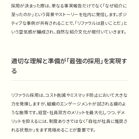
採用が決まった際は、単なる事実報告だけでなく「なぜ紹介に
至ったのか」という背景やストーリーを社内に発信します。ポジ
ティブな事例が共有されることで、「リファラルは良いことだ」と
いう空気感が醸成され、自然な紹介文化が根付いていきます。
適切な理解と準備が「最強の採用」を実現す
る
リファラル採用は、コスト削減やミスマッチ防止において大きな
力を発揮しますが、組織のエンゲージメントが試される鏡のよ
うな施策です。経営・社員双方のメリットを最大化しつつ、デメ
リットを抑えるには、制度ありきではなく「自社が社員に推奨さ
れる状態か」をまず見極めることが重要です。