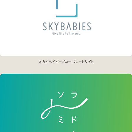
スカイベイビーズコーポレートサイト