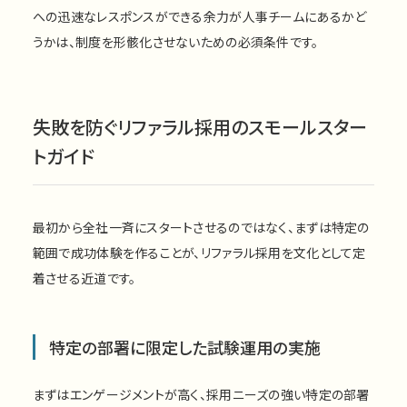
への迅速なレスポンスができる余力が人事チームにあるかど
うかは、制度を形骸化させないための必須条件です。
失敗を防ぐリファラル採用のスモールスター
トガイド
最初から全社一斉にスタートさせるのではなく、まずは特定の
範囲で成功体験を作ることが、リファラル採用を文化として定
着させる近道です。
特定の部署に限定した試験運用の実施
まずはエンゲージメントが高く、採用ニーズの強い特定の部署