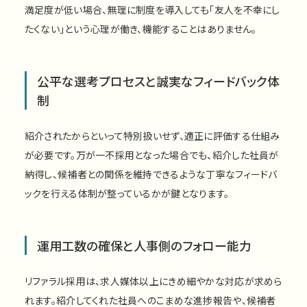
満足度が低い場合、無理に制度を導入しても「友人を不幸にし
たくない」という心理が働き、機能することはありません。
公平な選考プロセスと誠実なフィードバック体
制
紹介されたからといって特別扱いせず、適正に評価する仕組み
が必要です。万が一不採用となった場合でも、紹介した社員が
納得し、候補者との関係を維持できるような丁寧なフィードバ
ックを行える体制が整っているかが鍵となります。
運用工数の確保と人事側のフォロー能力
リファラル採用は、求人媒体以上にきめ細やかな対応が求めら
れます。紹介してくれた社員へのこまめな進捗報告や、候補者