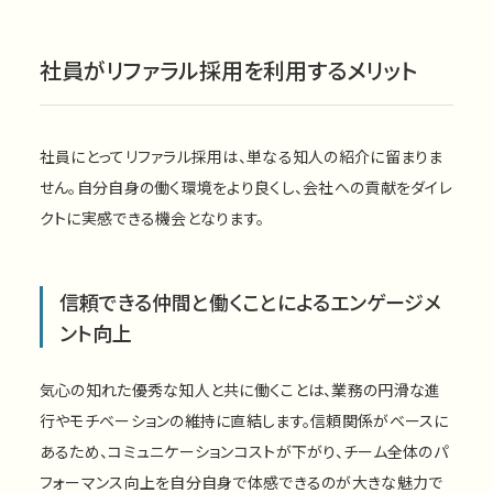
社員がリファラル採用を利用するメリット
社員にとってリファラル採用は、単なる知人の紹介に留まりま
せん。自分自身の働く環境をより良くし、会社への貢献をダイレ
クトに実感できる機会となります。
信頼できる仲間と働くことによるエンゲージメ
ント向上
気心の知れた優秀な知人と共に働くことは、業務の円滑な進
行やモチベーションの維持に直結します。信頼関係がベースに
あるため、コミュニケーションコストが下がり、チーム全体のパ
フォーマンス向上を自分自身で体感できるのが大きな魅力で