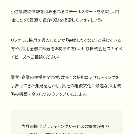
小さな成功体験を積み重ねるスモールスタートを意識し、自
社にとって最適な紹介の形を模索していきましょう。
リファラル採用を導入したいが「失敗したくない」と感じている
方や、採用全般に課題をお持ちの方は、ぜひ株式会社スカイベ
イビーズへご相談ください。
業界・企業の規模を問わず、数多くの採用コンサルティングを
手掛けてきた知見を活かし、貴社の組織文化に最適な採用戦
略の構築を全力でバックアップいたします。
当社の採用ブランディングサービスの概要が知り