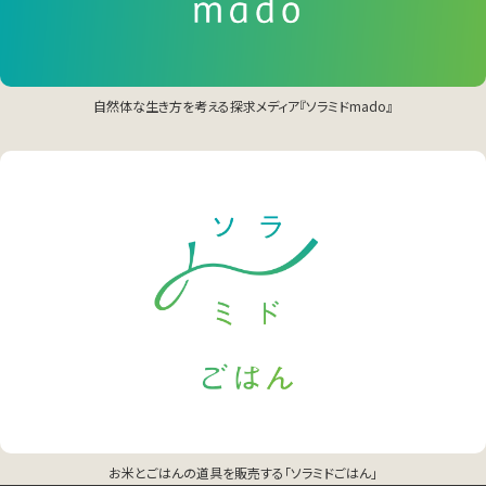
自然体な生き方を考える探求メディア『ソラミドmado』
お米とごはんの道具を販売する「ソラミドごはん」