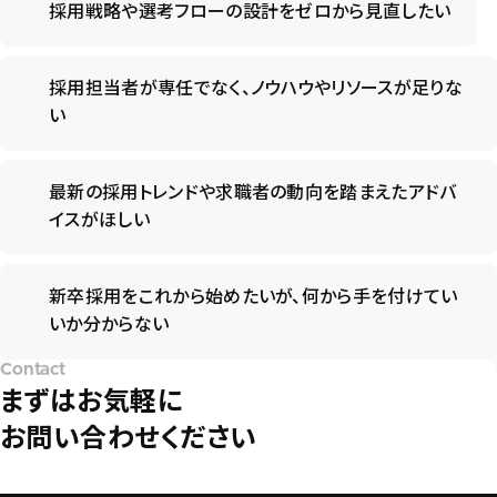
採用戦略や選考フローの設計をゼロから見直したい
採用担当者が専任でなく、ノウハウやリソースが足りな
い
最新の採用トレンドや求職者の動向を踏まえたアドバ
イスがほしい
新卒採用をこれから始めたいが、何から手を付けてい
いか分からない
Contact
まずはお気軽に
お問い合わせください