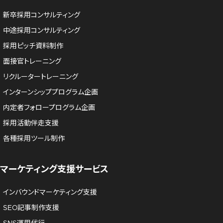
新卒採用コンサルティング
中途採用コンサルティング
採用ピッチ資料制作
面接官トレーニング
リクルータートレーニング
インターンシッププログラム企画
内定者フォロープログラム企画
採用活動伴走支援
各種採用ツール制作
マーケティング支援サービス
インバウンドマーケティング支援
SEO記事制作支援