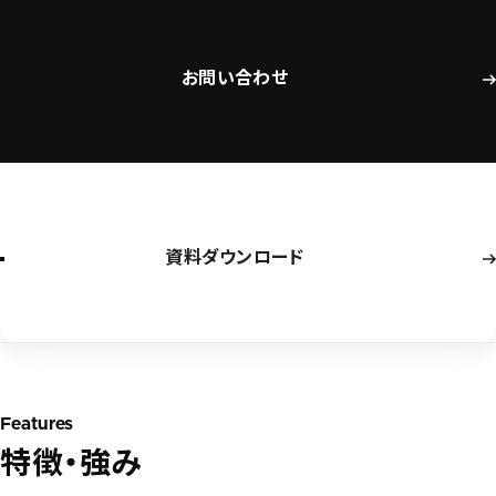
お問い合わせ
資料ダウンロード
Features
特徴・強み