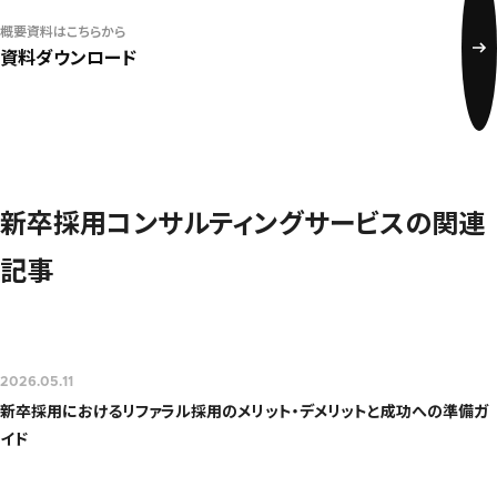
概要資料はこちらから
資料ダウンロード
新卒採用コンサルティングサービスの関連
記事
2026.05.11
新卒採用におけるリファラル採用のメリット・デメリットと成功への準備ガ
イド