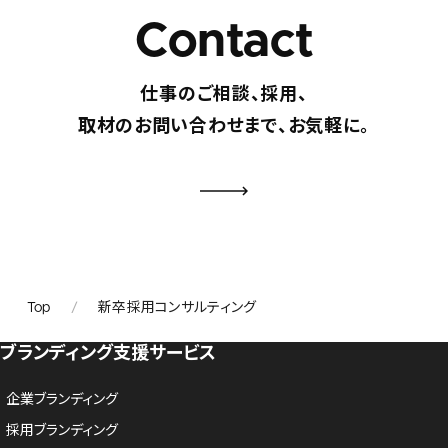
Contact
仕事のご相談、採用、
取材のお問い合わせまで、お気軽に。
Top
新卒採用コンサルティング
ブランディング支援サービス
企業ブランディング
採用ブランディング