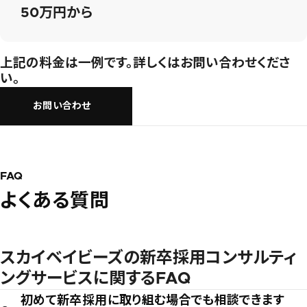
50万円から
上記の料金は一例です。詳しくはお問い合わせくださ
い。
お問い合わせ
FAQ
よくある質問
スカイベイビーズの新卒採用コンサルティ
ングサービスに関するFAQ
初めて新卒採用に取り組む場合でも相談できます