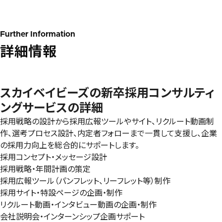
Further Information
詳細情報
スカイベイビーズの新卒採用コンサルティ
ングサービスの詳細
採用戦略の設計から採用広報ツールやサイト、リクルート動画制
作、選考プロセス設計、内定者フォローまで一貫して支援し、企業
の採用力向上を総合的にサポートします。
採用コンセプト・メッセージ設計
採用戦略・年間計画の策定
採用広報ツール（パンフレット、リーフレット等）制作
採用サイト・特設ページの企画・制作
リクルート動画・インタビュー動画の企画・制作
会社説明会・インターンシップ企画サポート