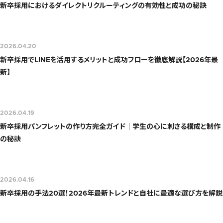
新卒採用におけるダイレクトリクルーティングの有効性と成功の秘訣
2026.04.20
新卒採用でLINEを活用するメリットと成功フローを徹底解説【2026年最
新】
2026.04.19
新卒採用パンフレットの作り方完全ガイド｜学生の心に刺さる構成と制作
の秘訣
2026.04.16
新卒採用の手法20選！2026年最新トレンドと自社に最適な選び方を解説