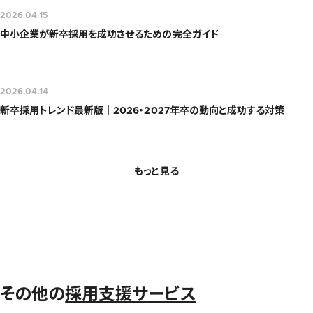
2026.04.15
中小企業が新卒採用を成功させるための完全ガイド
2026.04.14
新卒採用トレンド最新版｜2026・2027年卒の動向と成功する対策
もっと見る
その他の
採用支援サービス