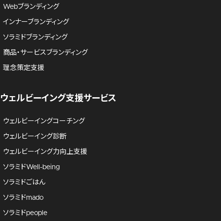
Webブランディング
インナーブランディング
ソラミドブランディング
商品・サービスブランディング
理念策定支援
ウェルビーイング支援サービス
ウェルビーイングコーチング
ウェルビーイング診断
ウェルビーイング力向上支援
ソラミドWell-being
ソラミドごはん
ソラミドmado
ソラミドpeople