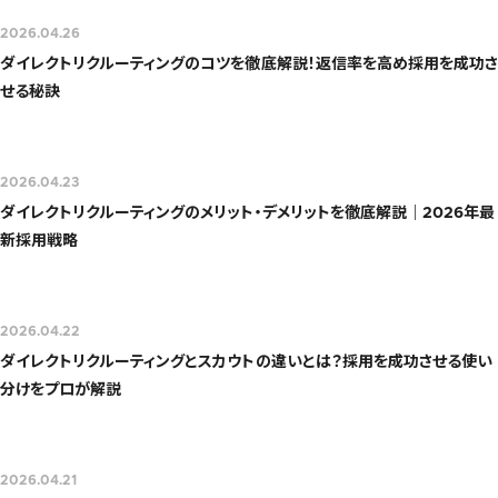
2026.04.26
ダイレクトリクルーティングのコツを徹底解説！返信率を高め採用を成功さ
せる秘訣
2026.04.23
ダイレクトリクルーティングのメリット・デメリットを徹底解説｜2026年最
新採用戦略
2026.04.22
ダイレクトリクルーティングとスカウトの違いとは？採用を成功させる使い
分けをプロが解説
2026.04.21