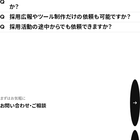
か？
採用広報やツール制作だけの依頼も可能ですか？
採用活動の途中からでも依頼できますか？
Contact
まずはお気軽に
お問い合わせください
まずはお気軽に
お問い合わせ・ご相談