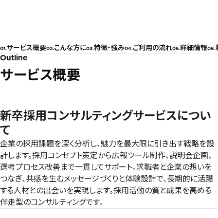
採用支援サービス / 新卒採用コンサルティング
サービス概要
こんな方に
特徴・強み
ご利用の流れ
詳細情報
Outline
サービス概要
新卒採用コンサルティングサービスについ
て
企業の採用課題を深く分析し、魅力を最大限に引き出す戦略を設
計します。採用コンセプト策定から広報ツール制作、説明会企画、
選考プロセス改善まで一貫してサポート。求職者と企業の想いを
つなぎ、共感を生むメッセージづくりと体験設計で、長期的に活躍
する人材との出会いを実現します。採用活動の質と成果を高める
伴走型のコンサルティングです。