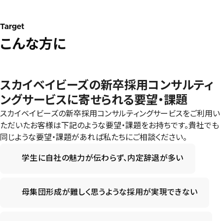
Target
こんな方に
スカイベイビーズの新卒採用コンサルティ
ングサービスに寄せられる要望・課題
スカイベイビーズの新卒採用コンサルティングサービスをご利用い
ただいたお客様は下記のような要望・課題をお持ちです。貴社でも
同じような要望・課題があれば私たちにご相談ください。
学生に自社の魅力が伝わらず、内定辞退が多い
母集団形成が難しく思うような採用が実現できない