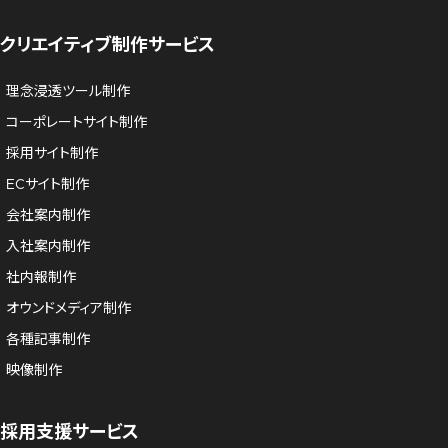
クリエイティブ制作サービス
理念浸透ツール制作
コーポレートサイト制作
採用サイト制作
ECサイト制作
会社案内制作
入社案内制作
社内報制作
オウンドメディア制作
各種記事制作
映像制作
採用支援サービス