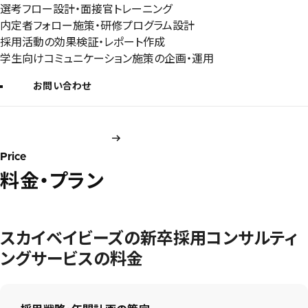
選考フロー設計・面接官トレーニング
内定者フォロー施策・研修プログラム設計
採用活動の効果検証・レポート作成
学生向けコミュニケーション施策の企画・運用
お問い合わせ
Price
料金・プラン
スカイベイビーズの新卒採用コンサルティ
ングサービスの料金