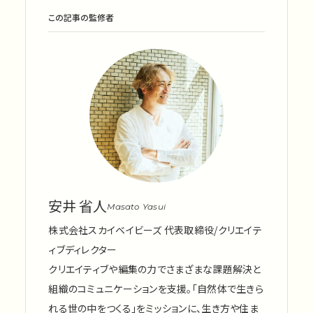
この記事の監修者
安井 省人
Masato Yasui
株式会社スカイベイビーズ 代表取締役/クリエイテ
ィブディレクター
クリエイティブや編集の力でさまざまな課題解決と
組織のコミュニケーションを支援。「自然体で生きら
れる世の中をつくる」をミッションに、生き方や住ま