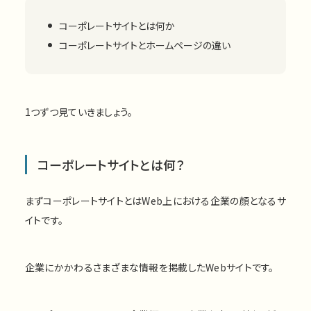
コーポレートサイトとは何か
コーポレートサイトとホームページの違い
1つずつ見ていきましょう。
コーポレートサイトとは何？
まずコーポレートサイトとはWeb上における企業の顔となるサ
イトです。
企業にかかわるさまざまな情報を掲載したWebサイトです。