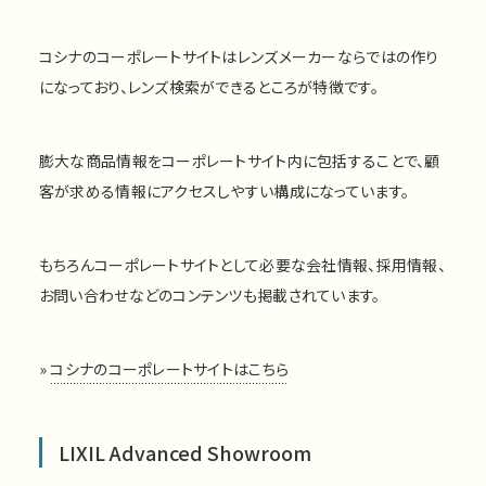
コシナのコーポレートサイトはレンズメーカーならではの作り
になっており、レンズ検索ができるところが特徴です。
膨大な商品情報をコーポレートサイト内に包括することで、顧
客が求める情報にアクセスしやすい構成になっています。
もちろんコーポレートサイトとして必要な会社情報、採用情報、
お問い合わせなどのコンテンツも掲載されています。
»
コシナのコーポレートサイトはこちら
LIXIL Advanced Showroom