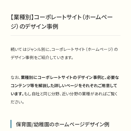
【業種別】コーポレートサイト（ホームペー
ジ）のデザイン事例
続いてはジャンル別に、コーポレートサイト（ホームページ）の
デザイン事例をご紹介していきます。
なお、
業種別にコーポレートサイトのデザイン事例と、必要な
コンテンツ等を解説した詳しいページをそれぞれご用意して
います。
もし自社と同じ分野、近い分野の業種があればご覧く
ださい。
保育園/幼稚園のホームページデザイン例