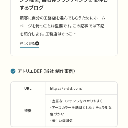
するブログ
顧客に自分の工務店を選んでもらうためにホーム
ページを持つことは重要です。 この記事では下記
を紹介します。 工務店はかっこ…
詳しく見る
アトリエDEF（当社 制作事例）
URL
https://a-def.com/
・豊富なコンテンツをわかりやすく
・アースカラーを基調としたナチュラルな
特徴
色づかい
・優しい雰囲気