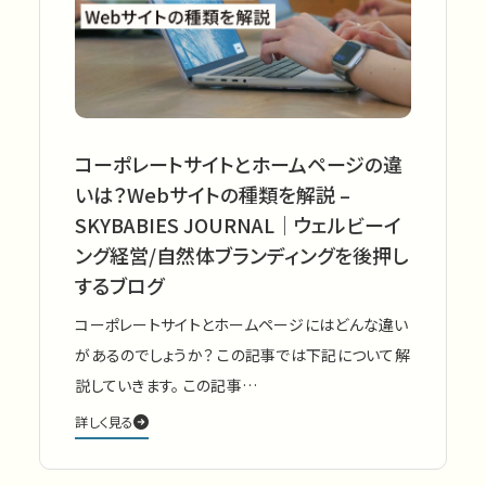
コーポレートサイトとホームページの違
いは？Webサイトの種類を解説 –
SKYBABIES JOURNAL│ウェルビーイ
ング経営/自然体ブランディングを後押し
するブログ
コーポレートサイトとホームページにはどんな違い
があるのでしょうか？ この記事では下記について解
説していきます。 この記事…
詳しく見る