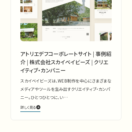
アトリエデフコーポレートサイト | 事例紹
介 | 株式会社スカイベイビーズ | クリエ
イティブ・カンパニー
スカイベイビーズは、WEB制作を中心にさまざまな
メディアやツールを生み出すクリエイティブ・カンパ
ニー。ひとつひとつに、い…
詳しく見る