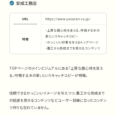
安成工務店
URL
https://www.yasunari.co.jp/
・上質な居心地を支える、呼吸する木の
家というキャッチコピー
特徴
・かっこいい印象を与えるトップページ
・着工から完成までを見せるコンテンツ
TOPページのメインビジュアルにある「上質な居心地を支え
る、呼吸する木の家」というキャッチコピーが特徴。
信頼できるかっこいいイメージを与えつつ、着工から完成まで
の経過を見せるコンテンツなどユーザー目線に立ったコンテン
ツ作りも忘れていません。