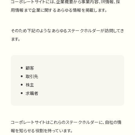
コーポレートサイトには、企業概要から事業内容、IR情報、採
用情報まで企業に関するあらゆる情報を掲載します。
そのため下記のようなあらゆるステークホルダーが訪問してき
ます。
顧客
取引先
株主
求職者
コーポレートサイトはこれらのステークホルダーに、自社の情
報を知らせる役割を持っています。