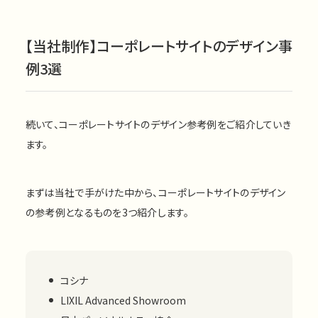
【当社制作】コーポレートサイトのデザイン事
例3選
続いて、コーポレートサイトのデザイン参考例をご紹介していき
ます。
まずは当社で手がけた中から、コーポレートサイトのデザイン
の参考例となるものを3つ紹介します。
コシナ
LIXIL Advanced Showroom