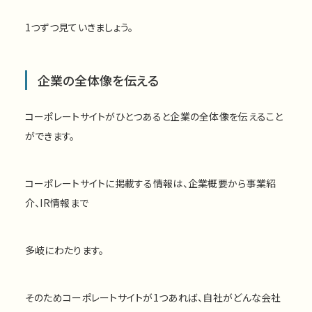
1つずつ見ていきましょう。
企業の全体像を伝える
コーポレートサイトがひとつあると企業の全体像を伝えること
ができます。
コーポレートサイトに掲載する情報は、企業概要から事業紹
介、IR情報まで
多岐にわたります。
そのためコーポレートサイトが1つあれば、自社がどんな会社