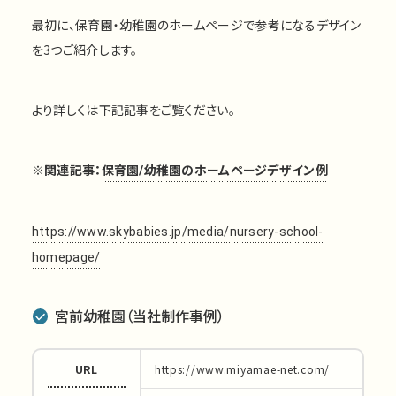
最初に、保育園・幼稚園のホームページで参考になるデザイン
を3つご紹介します。
より詳しくは下記記事をご覧ください。
※関連記事：
保育園/幼稚園のホームページデザイン例
https://www.skybabies.jp/media/nursery-school-
homepage/
宮前幼稚園（当社制作事例）
URL
https://www.miyamae-net.com/