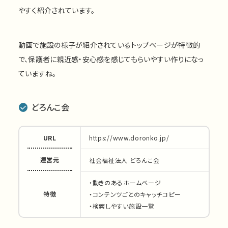
やすく紹介されています。
動画で施設の様子が紹介されているトップページが特徴的
で、保護者に親近感・安心感を感じてもらいやすい作りになっ
ていますね。
どろんこ会
URL
https://www.doronko.jp/
運営元
社会福祉法人 どろんこ会
・動きのあるホームページ
特徴
・コンテンツごとのキャッチコピー
・検索しやすい施設一覧