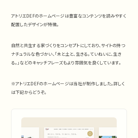
アトリエDEFのホームページは豊富なコンテンツを読みやすく
配置したデザインが特徴。
自然と共生する家づくりをコンセプトにしており、サイトの持つ
ナチュラルな色づかい、「木と土と、生きる。ていねいに、生き
る。」などのキャッチフレーズもより雰囲気を良くしています。
※アトリエDEFのホームページは当社が制作しました。詳しく
は下記からどうぞ。