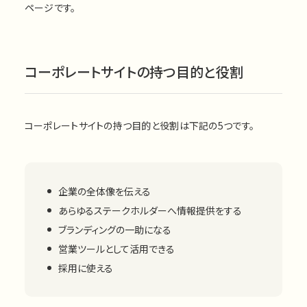
ページです。
コーポレートサイトの持つ目的と役割
コーポレートサイトの持つ目的と役割は下記の5つです。
企業の全体像を伝える
あらゆるステークホルダーへ情報提供をする
ブランディングの一助になる
営業ツールとして活用できる
採用に使える