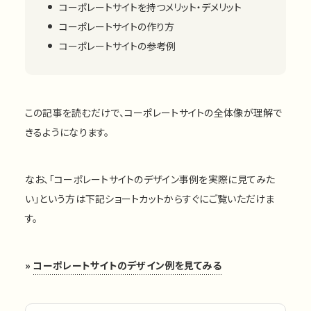
コーポレートサイトを持つメリット・デメリット
コーポレートサイトの作り方
コーポレートサイトの参考例
この記事を読むだけで、コーポレートサイトの全体像が理解で
きるようになります。
なお、「コーポレートサイトのデザイン事例を実際に見てみた
い」という方は下記ショートカットからすぐにご覧いただけま
す。
»
コーポレートサイトのデザイン例を見てみる