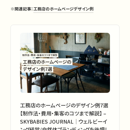
※関連記事：
工務店のホームページデザイン例
工務店のホームページのデザイン例7選
【制作法・費用・集客のコツまで解説】 –
SKYBABIES JOURNAL│ウェルビーイ
ング経営/自然体ブランディングを後押し