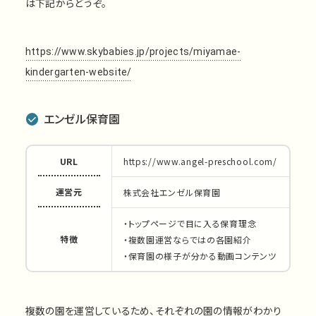
は下記からどうぞ。
https://www.skybabies.jp/projects/miyamae-
kindergarten-website/
エンゼル保育園
URL
https://www.angel-preschool.com/
運営元
株式会社エンゼル保育園
・トップページで目に入る保育理念
特徴
・複数園運営ならではの各園紹介
・保育園の様子が分かる動画コンテンツ
複数の園を運営しているため、それぞれの園の情報がわかり