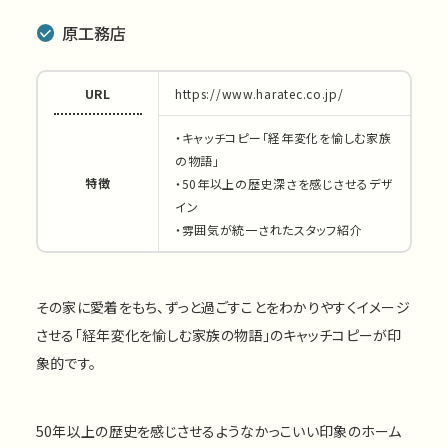
原工務店
URL
https://www.haratec.co.jp/
・キャッチコピー「経年変化を愉しむ家族
の物語」
特徴
・50年以上の歴史深さを感じさせるデザ
イン
・雰囲気が統一されたスタッフ紹介
その家に愛着をもち、ずっと過ごすことをわかりやすくイメージ
させる「経年変化を愉しむ家族の物語」のキャッチコピーが印
象的です。
50年以上の歴史を感じさせるようなかっこいい印象のホーム