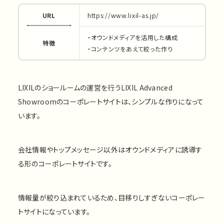
URL
https://www.lixil-as.jp/
・オウンドメディアを活用した構成
特徴
・コンテンツをあえて絞った作り
LIXILのショールームの運営を行うLIXIL Advanced
Showroomのコーポレートサイトは、シンプルな作りになって
います。
会社情報やトップメッセージ以外はオウンドメディアに誘導す
る形のコーポレートサイトです。
情報量が絞り込まれているため、目移りしすぎないコーポレー
トサイトになっています。