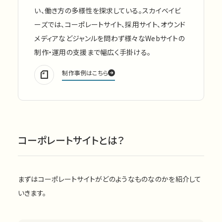
い、働き方の多様性を探求している。スカイベイビ
ーズでは、コーポレートサイト、採用サイト、オウンド
メディアなどジャンルを問わず様々なWebサイトの
制作・運用の支援まで幅広く手掛ける。
制作事例はこちら
コーポレートサイトとは？
まずはコーポレートサイトがどのようなものなのかを紹介して
いきます。