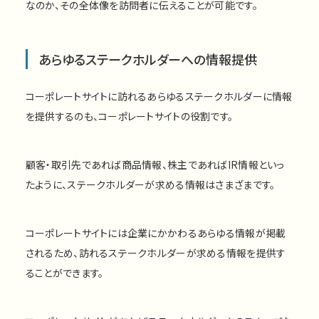
なのか、その全体像を訪問者に伝えることが可能です。
あらゆるステークホルダーへの情報提供
コーポレートサイトに訪れるあらゆるステークホルダーに情報
を提供するのも、コーポレートサイトの役割です。
顧客・取引先であれば商品情報、株主であればIR情報といっ
たように、ステークホルダーが求める情報はさまざまです。
コーポレートサイトには企業にかかわるあらゆる情報が掲載
されるため、訪れるステークホルダーが求める情報を提供す
ることができます。