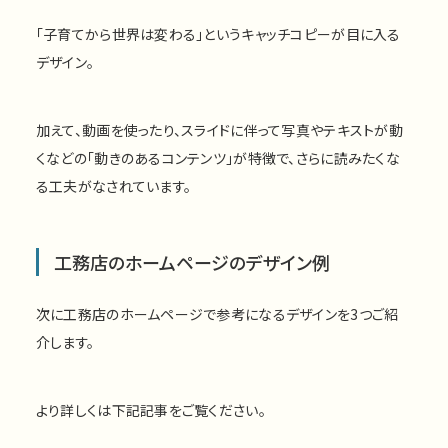
「子育てから世界は変わる」というキャッチコピーが目に入る
デザイン。
加えて、動画を使ったり、スライドに伴って写真やテキストが動
くなどの「動きのあるコンテンツ」が特徴で、さらに読みたくな
る工夫がなされています。
工務店のホームページのデザイン例
次に工務店のホームページで参考になるデザインを3つご紹
介します。
より詳しくは下記記事をご覧ください。