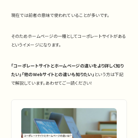
現在では前者の意味で使われていることが多いです。
そのためホームページの一種としてコーポレートサイトがある
というイメージになります。
「コーポレートサイトとホームページの違いをより詳しく知り
たい」「他のWebサイトとの違いも知りたい」
という方は下記
で解説しています。あわせてご一読ください！