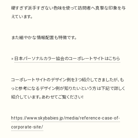
硬すぎず派手すぎない色味を使って訪問者へ真摯な印象を与
えています。
また細やかな情報配置も特徴です。
»
日本パーソナルカラー協会のコーポレートサイトはこちら
コーポレートサイトのデザイン例を3つ紹介してきましたが、も
っと参考になるデザイン例が知りたいという方は下記で詳しく
紹介しています。あわせてご覧ください！
https://www.skybabies.jp/media/reference-case-of-
corporate-site/