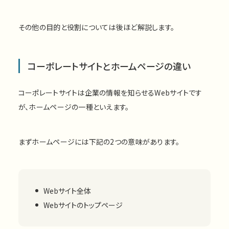
その他の目的と役割については後ほど解説します。
コーポレートサイトとホームページの違い
コーポレートサイトは企業の情報を知らせるWebサイトです
が、ホームページの一種といえます。
まずホームページには下記の2つの意味があります。
Webサイト全体
Webサイトのトップページ