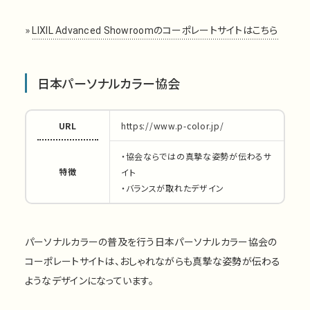
»
LIXIL Advanced Showroomのコーポレートサイトはこちら
日本パーソナルカラー協会
URL
https://www.p-color.jp/
・協会ならではの真摯な姿勢が伝わるサ
特徴
イト
・バランスが取れたデザイン
パーソナルカラーの普及を行う日本パーソナルカラー協会の
コーポレートサイトは、おしゃれながらも真摯な姿勢が伝わる
ようなデザインになっています。